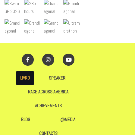
LIVRO
SPEAKER
RACE ACROSS AMERICA
ACHIEVEMENTS
BLOG
@MEDIA
CONTACTS