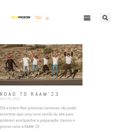
ROAD TO RAAM’23
Abril 25, 2022
Olá a todos! Nas próximas semanas vão poder
encontrar aqui uma nova versão do site para
poderem acompanhar a preparação, treinos e
provas rumo à RAAM ’23.