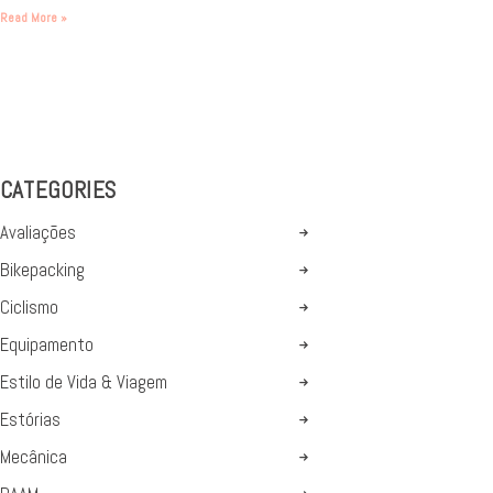
Read More »
CATEGORIES
Avaliações
Bikepacking
Ciclismo
Equipamento
Estilo de Vida & Viagem
Estórias
Mecânica