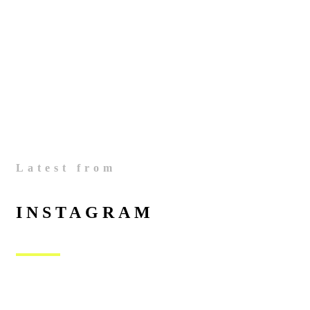
Latest from
INSTAGRAM