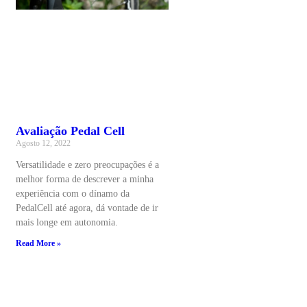
Avaliação Pedal Cell
Agosto 12, 2022
Versatilidade e zero preocupações é a
melhor forma de descrever a minha
experiência com o dínamo da
PedalCell até agora, dá vontade de ir
mais longe em autonomia.
Read More »