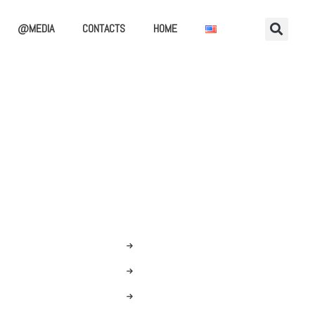
@MEDIA
CONTACTS
HOME