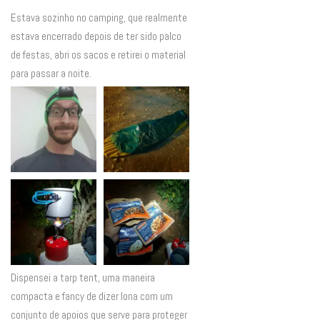
Estava sozinho no camping, que realmente
estava encerrado depois de ter sido palco
de festas, abri os sacos e retirei o material
para passar a noite.
Dispensei a tarp tent, uma maneira
compacta e fancy de dizer lona com um
conjunto de apoios que serve para proteger