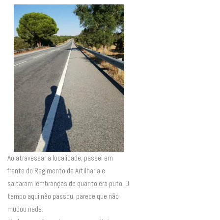
Ao atravessar a localidade, passei em
frente do Regimento de Artilharia e
saltaram lembranças de quanto era puto. O
tempo aqui não passou, parece que não
mudou nada.