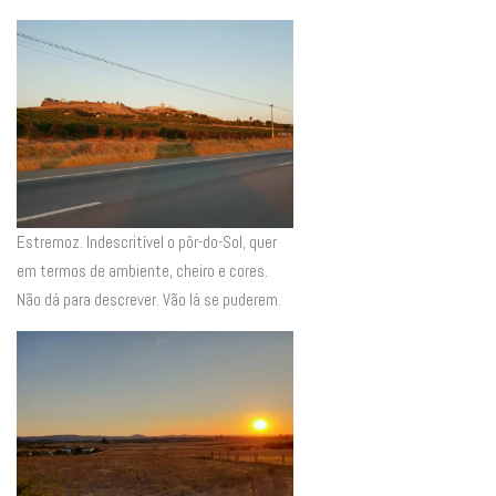
Estremoz. Indescritível o pôr-do-Sol, quer
em termos de ambiente, cheiro e cores.
Não dá para descrever. Vão lá se puderem.