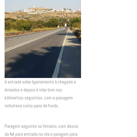
A estrada sobe ligeiramente à chegada a
Arraiolos e depois é rolar livre nos
kilómetros seguintes, com a paisagem
vinhateira como pano de fundo.
Paragem seguinte no Vimieiro, com desvio
da N4 para entrada na vila e paragem para