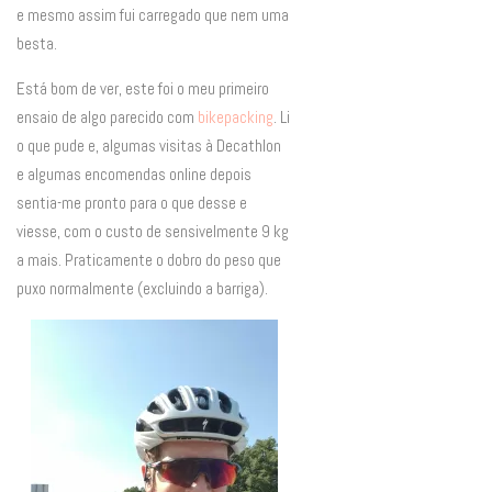
e mesmo assim fui carregado que nem uma
besta.
Está bom de ver, este foi o meu primeiro
ensaio de algo parecido com
bikepacking
. Li
o que pude e, algumas visitas à Decathlon
e algumas encomendas online depois
sentia-me pronto para o que desse e
viesse, com o custo de sensivelmente 9 kg
a mais. Praticamente o dobro do peso que
puxo normalmente (excluindo a barriga).