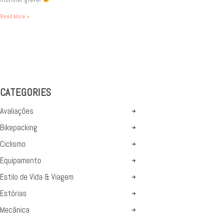
Read More »
CATEGORIES
Avaliações
Bikepacking
Ciclismo
Equipamento
Estilo de Vida & Viagem
Estórias
Mecânica