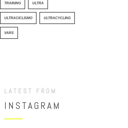
TRAINING
ULTRA
ULTRACICLISMO
ULTRACYCLING
VARS
LATEST FROM
INSTAGRAM