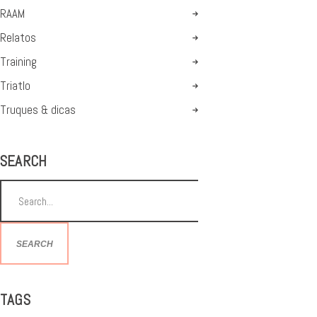
RAAM
Relatos
Training
Triatlo
Truques & dicas
SEARCH
SEARCH
TAGS