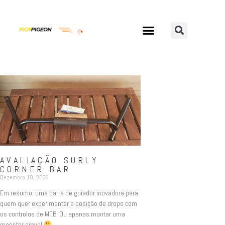
AVALIAÇÃO SURLY
CORNER BAR
Dezembro 10, 2022
Em resumo: uma barra de guiador inovadora para
quem quer experimentar a posição de drops com
os controlos de MTB. Ou apenas montar uma
monster gravel