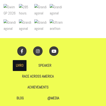
LIVRO
SPEAKER
RACE ACROSS AMERICA
ACHIEVEMENTS
BLOG
@MEDIA