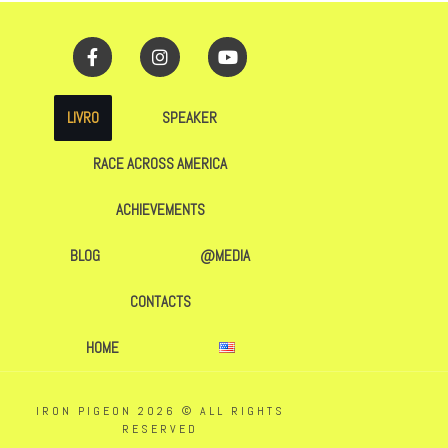
LIVRO
SPEAKER
RACE ACROSS AMERICA
ACHIEVEMENTS
BLOG
@MEDIA
CONTACTS
HOME
IRON PIGEON 2026 © ALL RIGHTS
RESERVED