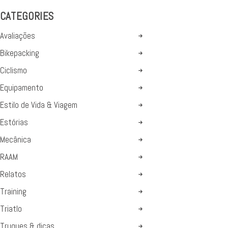
CATEGORIES
Avaliações
Bikepacking
Ciclismo
Equipamento
Estilo de Vida & Viagem
Estórias
Mecânica
RAAM
Relatos
Training
Triatlo
Truques & dicas