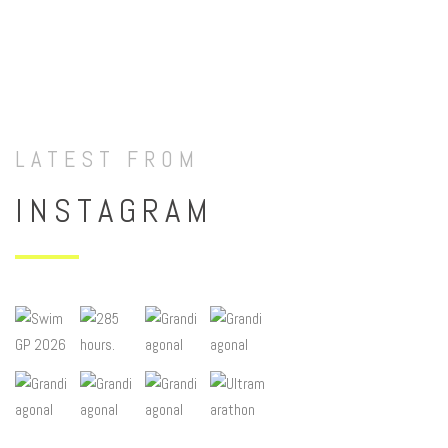
LATEST FROM
INSTAGRAM