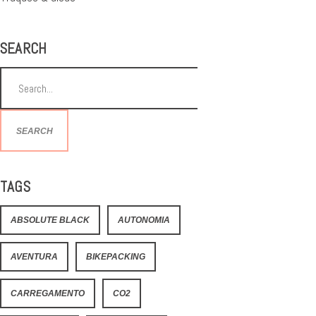
SEARCH
SEARCH
TAGS
ABSOLUTE BLACK
AUTONOMIA
AVENTURA
BIKEPACKING
CARREGAMENTO
CO2