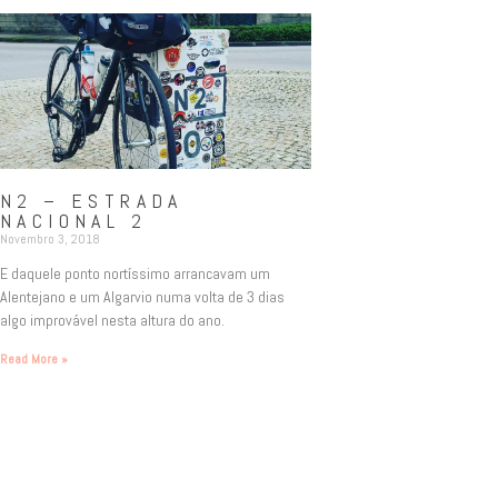
N2 – ESTRADA
NACIONAL 2
Novembro 3, 2018
E daquele ponto nortíssimo arrancavam um
Alentejano e um Algarvio numa volta de 3 dias
algo improvável nesta altura do ano.
Read More »