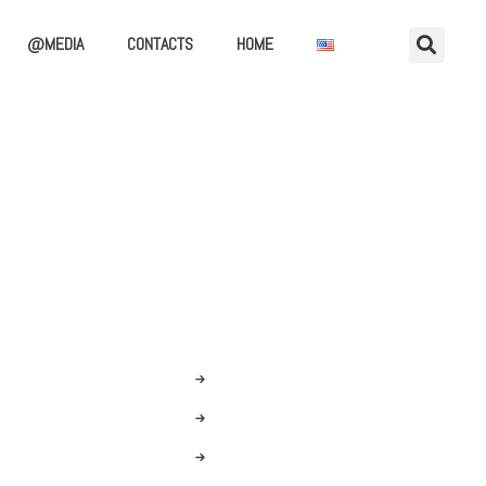
@MEDIA
CONTACTS
HOME