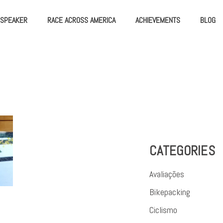
SPEAKER
RACE ACROSS AMERICA
ACHIEVEMENTS
BLOG
CATEGORIES
Avaliações
Bikepacking
Ciclismo