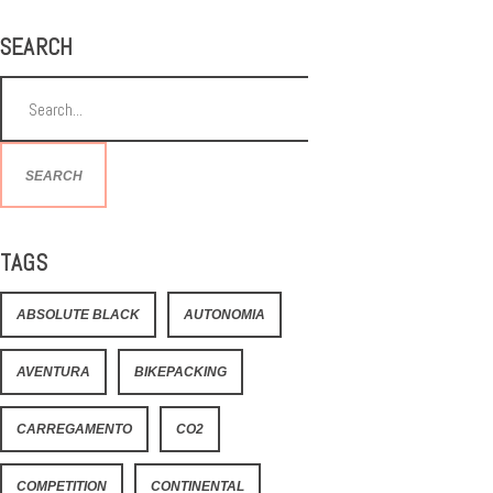
SEARCH
SEARCH
TAGS
ABSOLUTE BLACK
AUTONOMIA
AVENTURA
BIKEPACKING
CARREGAMENTO
CO2
COMPETITION
CONTINENTAL