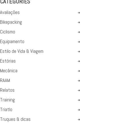
CATEGORIES
Avaliações
Bikepacking
Ciclismo
Equipamento
Estilo de Vida & Viagem
Estórias
Mecânica
RAAM
Relatos
Training
Triatlo
Truques & dicas