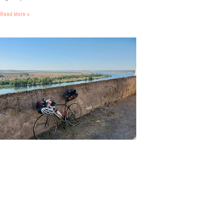
Read More »