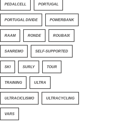
PEDALCELL
PORTUGAL
PORTUGAL DIVIDE
POWERBANK
RAAM
RONDE
ROUBAIX
SANREMO
SELF-SUPPORTED
SKI
SURLY
TOUR
TRAINING
ULTRA
ULTRACICLISMO
ULTRACYCLING
VARS