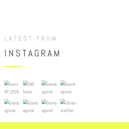
LATEST FROM
INSTAGRAM