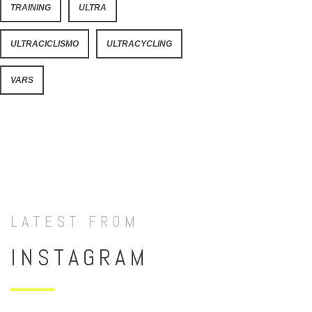
TRAINING
ULTRA
ULTRACICLISMO
ULTRACYCLING
VARS
LATEST FROM
INSTAGRAM