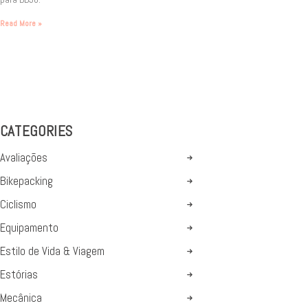
Read More »
CATEGORIES
Avaliações
Bikepacking
Ciclismo
Equipamento
Estilo de Vida & Viagem
Estórias
Mecânica