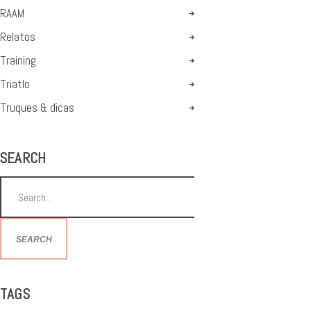
RAAM
Relatos
Training
Triatlo
Truques & dicas
SEARCH
SEARCH
TAGS