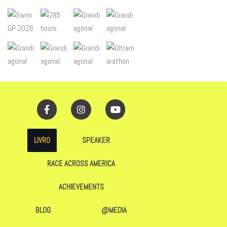
LIVRO
SPEAKER
RACE ACROSS AMERICA
ACHIEVEMENTS
BLOG
@MEDIA