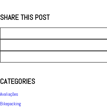
SHARE THIS POST
CATEGORIES
Avaliações
Bikepacking