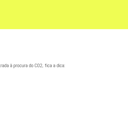
ada à procura do CO2, fica a dica: