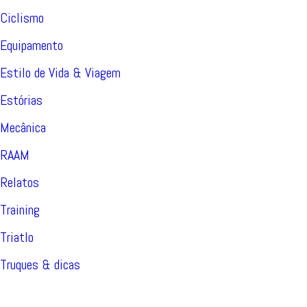
Ciclismo
Equipamento
Estilo de Vida & Viagem
Estórias
Mecânica
RAAM
Relatos
Training
Triatlo
Truques & dicas