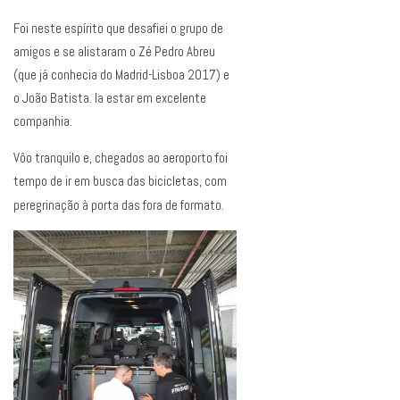
Foi neste espírito que desafiei o grupo de
amigos e se alistaram o Zé Pedro Abreu
(que já conhecia do Madrid-Lisboa 2017) e
o João Batista. Ia estar em excelente
companhia.
Vôo tranquilo e, chegados ao aeroporto foi
tempo de ir em busca das bicicletas, com
peregrinação à porta das fora de formato.