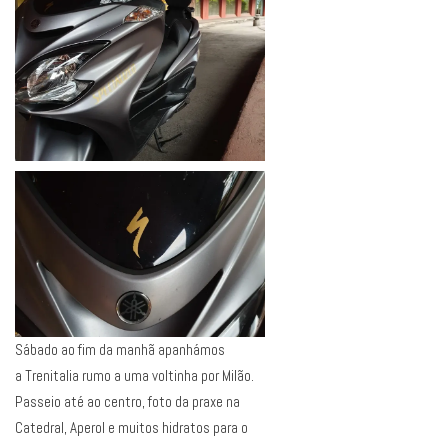
Sábado ao fim da manhã apanhámos
a Trenitalia rumo a uma voltinha por Milão.
Passeio até ao centro, foto da praxe na
Catedral, Aperol e muitos hidratos para o