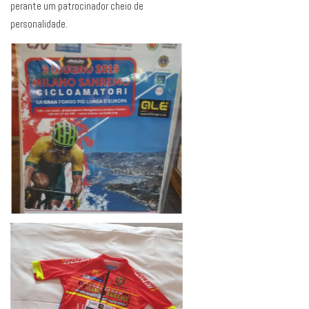
perante um patrocinador cheio de
personalidade.