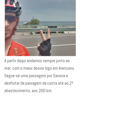
A partir daqui andamos sempre junto ao
mar, com o maior desvio logo em Arenzano.
Segue-se uma passagem por Savona e
desfrutar da paisagem da costa até ao 2º
abastecimento, aos 200 km.