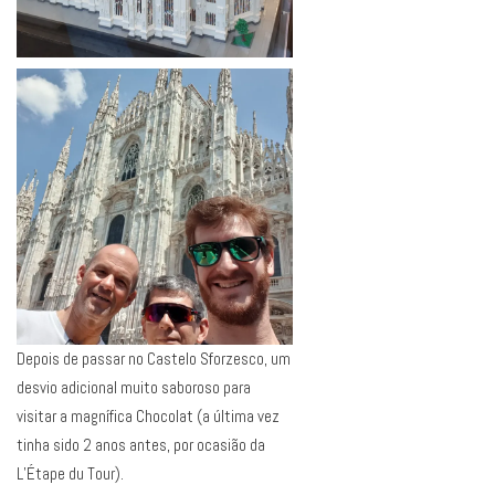
Depois de passar no Castelo Sforzesco, um
desvio adicional muito saboroso para
visitar a magnífica Chocolat (a última vez
tinha sido 2 anos antes, por ocasião da
L’Étape du Tour).