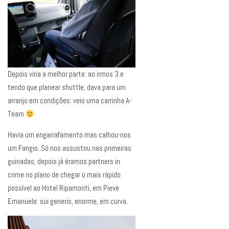
Depois viria a melhor parte: ao irmos 3 e
tendo que planear shuttle, dava para um
arranjo em condições: veio uma carrinha A-
Team
Havia um engarrafamento mas calhou-nos
um Fangio. Só nos assustou nas primeiras
guinadas, depois já éramos partners in
crime no plano de chegar o mais rápido
possível ao Hotel Ripamonti, em Pieve
Emanuele: sui generis, enorme, em curva.