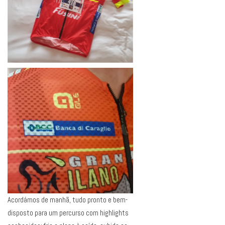
Acordámos de manhã, tudo pronto e bem-
disposto para um percurso com highlights