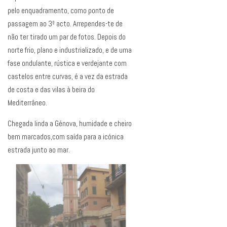
pelo enquadramento, como ponto de
passagem ao 3º acto. Arrependes-te de
não ter tirado um par de fotos. Depois do
norte frio, plano e industrializado, e de uma
fase ondulante, rústica e verdejante com
castelos entre curvas, é a vez da estrada
de costa e das vilas à beira do
Mediterrâneo.
Chegada linda a Génova, humidade e cheiro
bem marcados,com saída para a icónica
estrada junto ao mar.