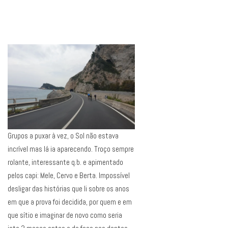
Grupos a puxar à vez, o Sol não estava
incrível mas lá ia aparecendo. Troço sempre
rolante, interessante q.b. e apimentado
pelos capi: Mele, Cervo e Berta. Impossível
desligar das histórias que li sobre os anos
em que a prova foi decidida, por quem e em
que sítio e imaginar de novo como seria