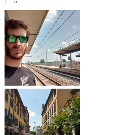
tanque.