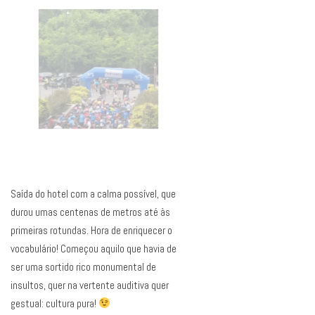
Saída do hotel com a calma possível, que
durou umas centenas de metros até às
primeiras rotundas. Hora de enriquecer o
vocabulário! Começou aquilo que havia de
ser uma sortido rico monumental de
insultos, quer na vertente auditiva quer
gestual: cultura pura!