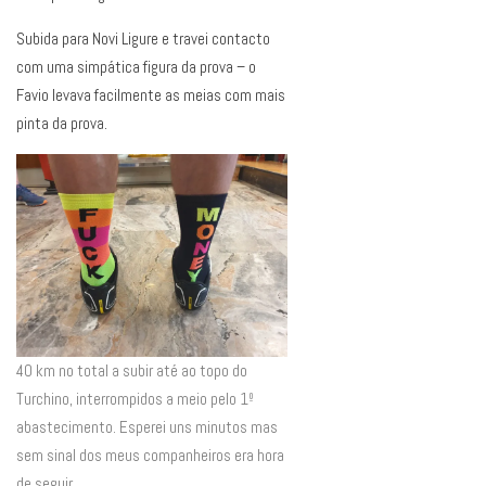
Subida para Novi Ligure e travei contacto
com uma simpática figura da prova – o
Favio levava facilmente as meias com mais
pinta da prova.
40 km no total a subir até ao topo do
Turchino, interrompidos a meio pelo 1º
abastecimento. Esperei uns minutos mas
sem sinal dos meus companheiros era hora
de seguir.