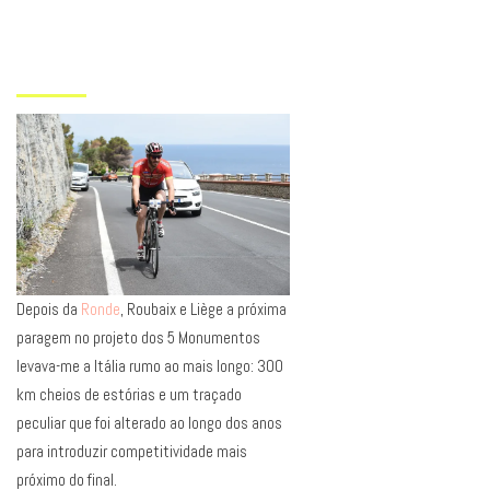
Depois da
Ronde
, Roubaix e Liège a próxima
paragem no projeto dos 5 Monumentos
levava-me a Itália rumo ao mais longo: 300
km cheios de estórias e um traçado
peculiar que foi alterado ao longo dos anos
para introduzir competitividade mais
próximo do final.